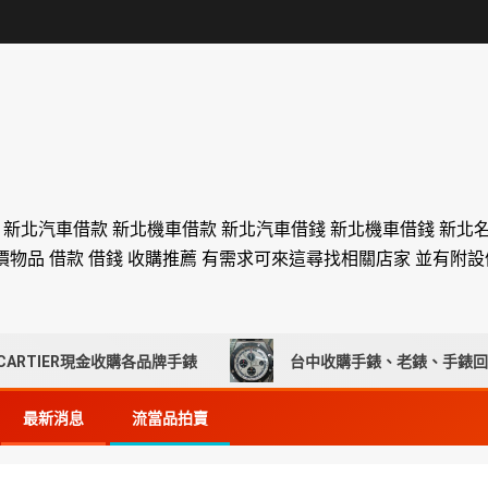
舖 新北汽車借款 新北機車借款 新北汽車借錢 新北機車借錢 新北
價物品 借款 借錢 收購推薦 有需求可來這尋找相關店家 並有附
現金收購各品牌手錶
台中收購手錶、老錶、手錶回收推薦｜元
最新消息
流當品拍賣