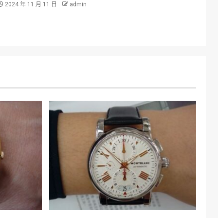
2024 年 11 月 11 日
admin