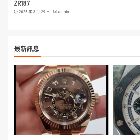
ZR187
2025 年 3 月 29 日
admin
最新訊息