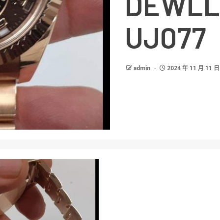
DEWL
UJ077
admin
2024 年 11 月 11 日