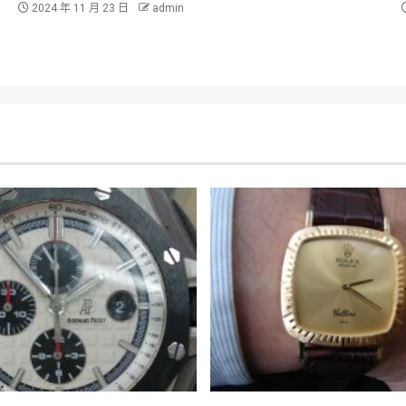
2024 年 11 月 23 日
admin