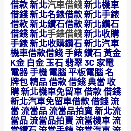
借款 新北
汽車借錢
新北機車
借錢 新北名錶借款 新北手錶
借款 新北鑽石借款 新北鑽石
借錢 新北
手錶借錢
新北收購
手錶 新北收購鑽石 新北汽車
機車借款借錢 手錶 鑽石 黃金
K金 白金 玉石 翡翠 3C 家電
電器 手機 電腦 平板電腦 名
牌包 精品 借款 借錢 典當 收
購 新北機車免留車 借款 借錢
新北汽車免留車借款 借錢 流
當 流當品 流當品拍賣 新北流
當品 流當品拍賣 流當機車 流
當鑽石 流當手錶 流當汽車 流