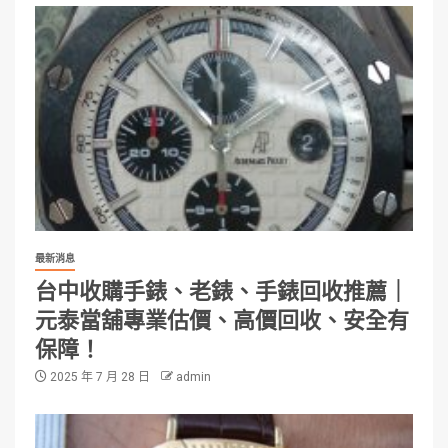
最新消息
台中收購手錶、老錶、手錶回收推薦｜
元泰當舖專業估價、高價回收、安全有
保障！
2025 年 7 月 28 日
admin