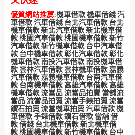
優質網站推薦:
機車借款
機車借錢
汽
車借款
汽車借錢
台北汽車借款
台北
機車借款
新北汽車借款 新北機車借
款 桃園汽車借款 桃園機車借款 新竹
汽車借款 新竹機車借款 台中汽車借
款 台中機車借款 彰化
汽車借款
彰化
機車借款
南投汽車借款 南投機車借
款
雲林汽車借款
雲林
機車借款
嘉義
汽車借款 嘉義機車借款 台南汽車借
款 台南機車借款
高雄汽車借款
高雄
機車借款
流當品
流當品拍賣
當舖流
當品
流當品拍賣
流當手錶拍賣
流當
鑽石拍賣
流當機車拍賣
汽車借款
機
車借款
手錶借款
鑽石借款
當舖
借
款
借錢
台北機車借款
新北機車借
款
桃園機車借款
新竹機車借款
台中