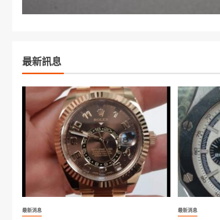
最新訊息
最新消息
最新消息