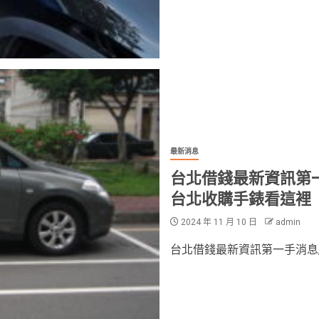
最新消息
台北借錢最新資訊第
台北收購手錶看這裡
2024 年 11 月 10 日
admin
台北借錢最新資訊第一手消息,和