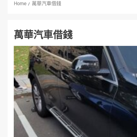
Home
萬華汽車借錢
萬華汽車借錢