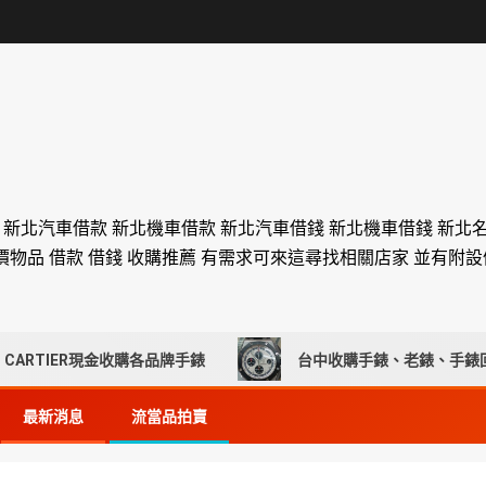
舖 新北汽車借款 新北機車借款 新北汽車借錢 新北機車借錢 新北
價物品 借款 借錢 收購推薦 有需求可來這尋找相關店家 並有附
ER現金收購各品牌手錶
台中收購手錶、老錶、手錶回收推薦
最新消息
流當品拍賣