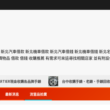
舖 新北汽車借款 新北機車借款 新北汽車借錢 新北機車借錢 新北
價物品 借款 借錢 收購推薦 有需求可來這尋找相關店家 並有附
R現金收購各品牌手錶
台中收購手錶、老錶、手錶回收推薦｜
最新消息
流當品拍賣