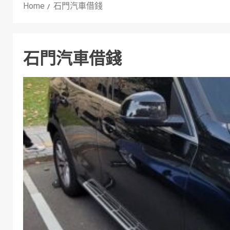
Home
石門汽車借錢
石門汽車借錢