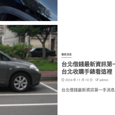
最新消息
台北借錢最新資訊第
台北收購手錶看這裡
2024 年 11 月 10 日
admin
台北借錢最新資訊第一手消息,和