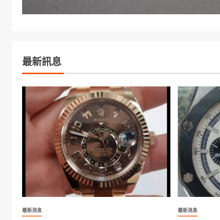
最新訊息
最新消息
最新消息