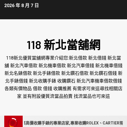
2026 年 8 月 7 日
118 新北當舖網
118新北優質當舖網專業介紹您:新北借款 新北借錢 新北當
舖 新北汽車借款 新北機車借款 新北汽車借錢 新北機車借錢
新北名錶借款 新北手錶借款 新北鑽石借款 新北鑽石借錢 新
北手錶借錢 新北收購手錶 收購鑽石 新北汽車機車借款借錢
各類有價物品 借款 借錢 收購推薦 有需求可來這尋找相關店
家 並有附設優質流當品拍賣 找流當品也可來這
投、苗栗高價收購手錶的專業店家,專業收購ROLEX、CARTIER現金收