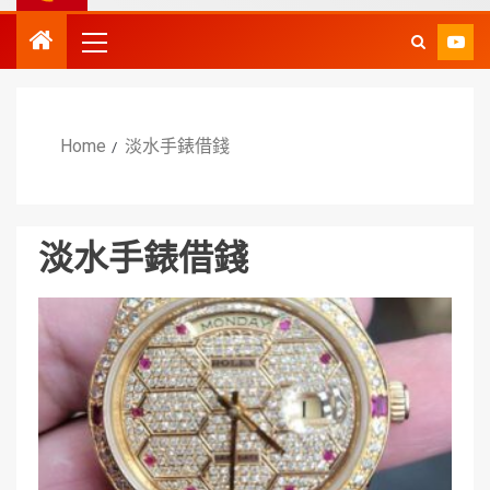
Home
淡水手錶借錢
淡水手錶借錢