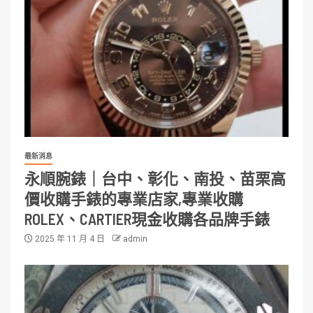
最新消息
永順腕錶｜台中、彰化、南投、苗栗高
價收購手錶的專業店家,專業收購
ROLEX、CARTIER現金收購各品牌手錶
2025 年 11 月 4 日
admin