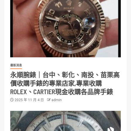
最新消息
永順腕錶｜台中、彰化、南投、苗栗高
價收購手錶的專業店家,專業收購
ROLEX、CARTIER現金收購各品牌手錶
2025 年 11 月 4 日
admin