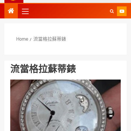
Home
流當格拉蘇蒂錶
流當格拉蘇蒂錶