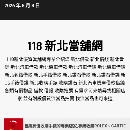
2026 年 8 月 8 日
118 新北當舖網
118新北優質當舖網專業介紹您:新北借款 新北借錢 新北當
舖 新北汽車借款 新北機車借款 新北汽車借錢 新北機車借錢
新北名錶借款 新北手錶借款 新北鑽石借款 新北鑽石借錢 新
北手錶借錢 新北收購手錶 收購鑽石 新北汽車機車借款借錢
各類有價物品 借款 借錢 收購推薦 有需求可來這尋找相關店
家 並有附設優質流當品拍賣 找流當品也可來這
南投、苗栗高價收購手錶的專業店家,專業收購ROLEX、CARTIER現