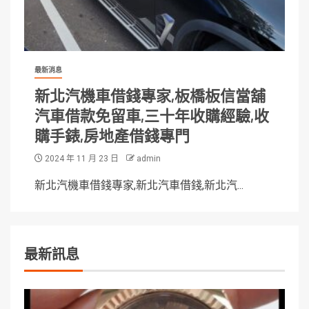
最新消息
新北汽機車借錢專家,板橋板信當舖
汽車借款免留車,三十年收購經驗,收
購手錶,房地產借錢專門
2024 年 11 月 23 日
admin
新北汽機車借錢專家,新北汽車借錢,新北汽...
最新訊息