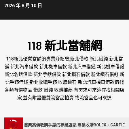
2026 年 8 月 10 日
118 新北當舖網
118新北優質當舖網專業介紹您:新北借款 新北借錢 新北當
舖 新北汽車借款 新北機車借款 新北汽車借錢 新北機車借錢
新北名錶借款 新北手錶借款 新北鑽石借款 新北鑽石借錢 新
北手錶借錢 新北收購手錶 收購鑽石 新北汽車機車借款借錢
各類有價物品 借款 借錢 收購推薦 有需求可來這尋找相關店
家 並有附設優質流當品拍賣 找流當品也可來這
南投、苗栗高價收購手錶的專業店家,專業收購ROLEX、CARTIER現