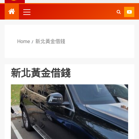
Home
新北黃金借錢
新北黃金借錢