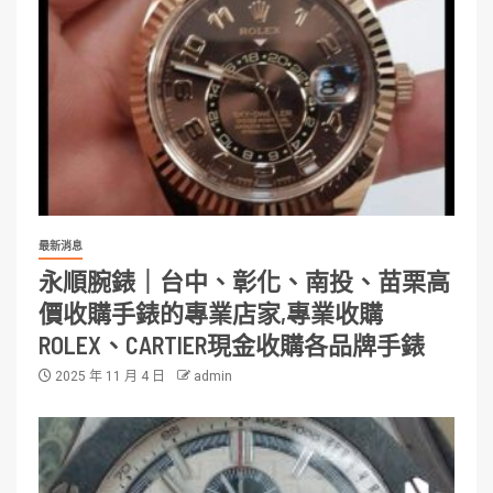
最新消息
永順腕錶｜台中、彰化、南投、苗栗高
價收購手錶的專業店家,專業收購
ROLEX、CARTIER現金收購各品牌手錶
2025 年 11 月 4 日
admin