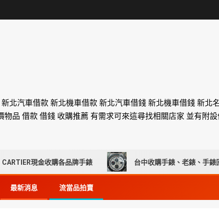
舖 新北汽車借款 新北機車借款 新北汽車借錢 新北機車借錢 新北
價物品 借款 借錢 收購推薦 有需求可來這尋找相關店家 並有附
ER現金收購各品牌手錶
台中收購手錶、老錶、手錶回收推薦
最新消息
流當品拍賣