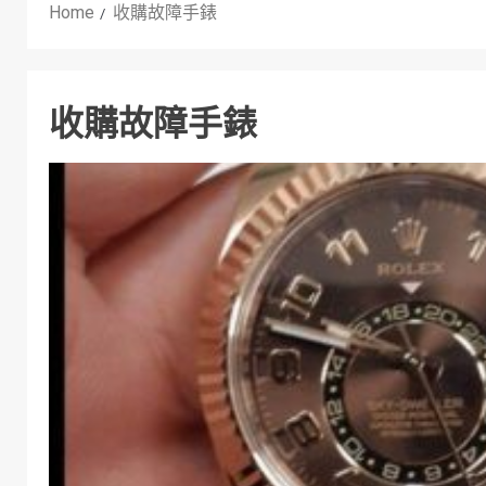
Home
收購故障手錶
收購故障手錶