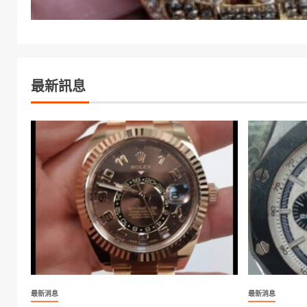
最新訊息
最新消息
最新消息