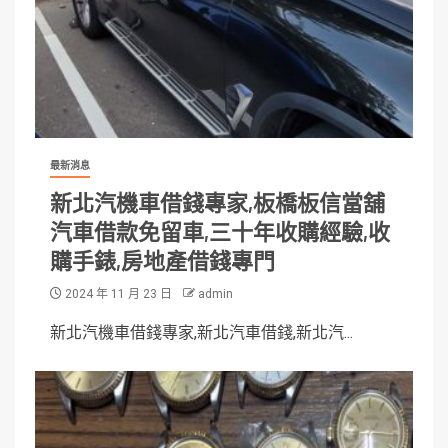
最新消息
新北汽機車借錢專家,板橋板信當舖
汽車借款免留車,三十年收購經驗,收
購手錶,房地產借錢專門
2024 年 11 月 23 日
admin
新北汽機車借錢專家,新北汽車借錢,新北汽...