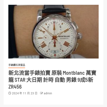
手錶鑽石流當品
新北流當手錶拍賣 原裝 Montblanc 萬寶
龍 STAR 大日期 計時 自動 男錶 9成5新
ZR456
2024 年 11 月 23 日
admin