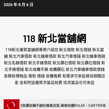
2026 年 8 月 6 日
118 新北當舖網
118新北優質當舖網專業介紹您:新北借款 新北借錢 新北當
舖 新北汽車借款 新北機車借款 新北汽車借錢 新北機車借錢
新北名錶借款 新北手錶借款 新北鑽石借款 新北鑽石借錢 新
北手錶借錢 新北收購手錶 收購鑽石 新北汽車機車借款借錢
各類有價物品 借款 借錢 收購推薦 有需求可來這尋找相關店
家 並有附設優質流當品拍賣 找流當品也可來這
苗栗高價收購手錶的專業店家,專業收購ROLEX、CARTIER現金收購各