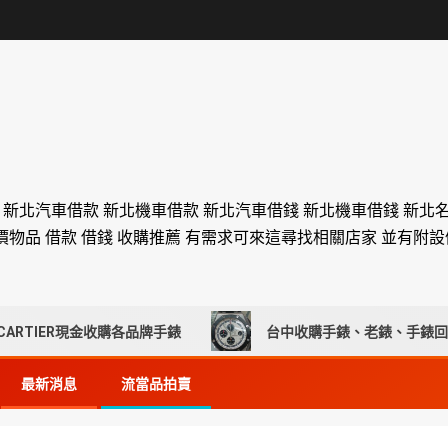
舖 新北汽車借款 新北機車借款 新北汽車借錢 新北機車借錢 新北
價物品 借款 借錢 收購推薦 有需求可來這尋找相關店家 並有附
IER現金收購各品牌手錶
台中收購手錶、老錶、手錶回收推
最新消息
流當品拍賣