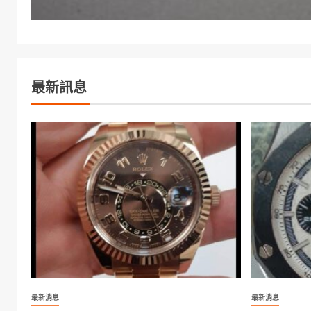
最新訊息
最新消息
最新消息