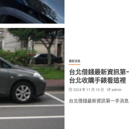
最新消息
台北借錢最新資訊第
台北收購手錶看這裡
2024 年 11 月 10 日
admin
台北借錢最新資訊第一手消息,和