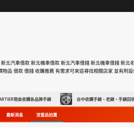
舖 新北汽車借款 新北機車借款 新北汽車借錢 新北機車借錢 新北
價物品 借款 借錢 收購推薦 有需求可來這尋找相關店家 並有附
R現金收購各品牌手錶
台中收購手錶、老錶、手錶回收推薦｜
最新消息
流當品拍賣