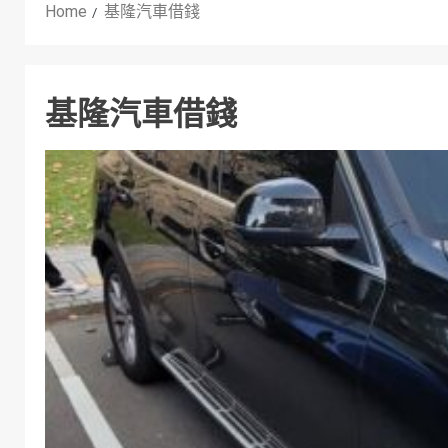
Home
基隆汽車借錢
基隆汽車借錢