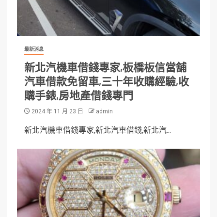
最新消息
新北汽機車借錢專家,板橋板信當舖
汽車借款免留車,三十年收購經驗,收
購手錶,房地產借錢專門
2024 年 11 月 23 日
admin
新北汽機車借錢專家,新北汽車借錢,新北汽...