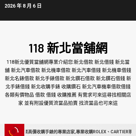
2026 年 8 月 6 日
118 新北當舖網
118新北優質當舖網專業介紹您:新北借款 新北借錢 新北當
舖 新北汽車借款 新北機車借款 新北汽車借錢 新北機車借錢
新北名錶借款 新北手錶借款 新北鑽石借款 新北鑽石借錢 新
北手錶借錢 新北收購手錶 收購鑽石 新北汽車機車借款借錢
各類有價物品 借款 借錢 收購推薦 有需求可來這尋找相關店
家 並有附設優質流當品拍賣 找流當品也可來這
、苗栗高價收購手錶的專業店家,專業收購ROLEX、CARTIER現金收購