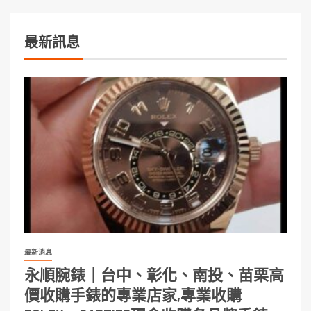
最新訊息
最新消息
永順腕錶｜台中、彰化、南投、苗栗高
價收購手錶的專業店家,專業收購