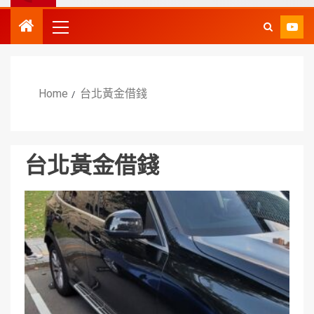
Home
台北黃金借錢
台北黃金借錢