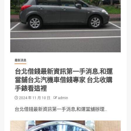
最新消息
台北借錢最新資訊第一手消息,和運
當舖台北汽機車借錢專家 台北收購
手錶看這裡
2024 年 11 月 10 日
admin
台北借錢最新資訊第一手消息,和運當舖辦理...