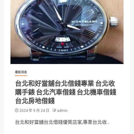
最新消息
台北和好當舖台北借錢專業 台北收
購手錶 台北汽車借錢 台北機車借錢
台北房地借錢
2024 年 9 月 24 日
admin
台北和好當舖台北借錢優質店家,專業台北收...