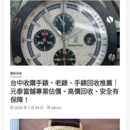
最新消息
台中收購手錶、老錶、手錶回收推薦｜
元泰當舖專業估價、高價回收、安全有
保障！
2025 年 7 月 28 日
admin