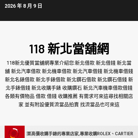
2026 年 8 月 9 日
118 新北當舖網
118新北優質當舖網專業介紹您:新北借款 新北借錢 新北當
舖 新北汽車借款 新北機車借款 新北汽車借錢 新北機車借錢
新北名錶借款 新北手錶借款 新北鑽石借款 新北鑽石借錢 新
北手錶借錢 新北收購手錶 收購鑽石 新北汽車機車借款借錢
各類有價物品 借款 借錢 收購推薦 有需求可來這尋找相關店
家 並有附設優質流當品拍賣 找流當品也可來這
投、苗栗高價收購手錶的專業店家,專業收購ROLEX、CARTIER現金收