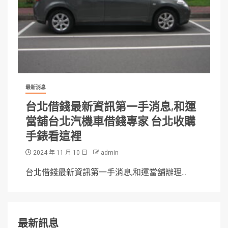
最新消息
台北借錢最新資訊第一手消息,和運
當舖台北汽機車借錢專家 台北收購
手錶看這裡
2024 年 11 月 10 日
admin
台北借錢最新資訊第一手消息,和運當舖辦理...
最新訊息