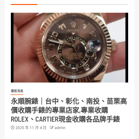
最新消息
永順腕錶｜台中、彰化、南投、苗栗高
價收購手錶的專業店家,專業收購
ROLEX、CARTIER現金收購各品牌手錶
2025 年 11 月 4 日
admin