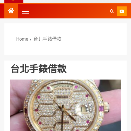
Home
台北手錶借款
台北手錶借款