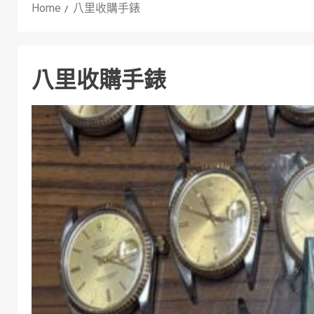
Home
八里收購手錶
八里收購手錶