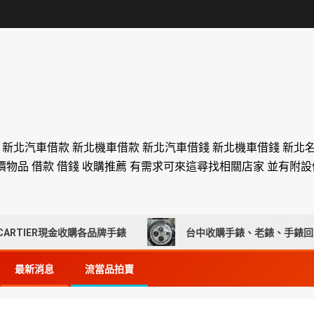
舖 新北汽車借款 新北機車借款 新北汽車借錢 新北機車借錢 新北
價物品 借款 借錢 收購推薦 有需求可來這尋找相關店家 並有附
IER現金收購各品牌手錶
台中收購手錶、老錶、手錶回收推
最新消息
流當品拍賣