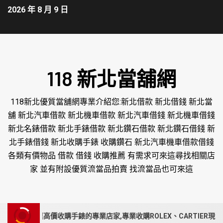
2026 年 8 月 9 日
118 新北當舖網
118新北優質當舖網專業介紹您:新北借款 新北借錢 新北當
舖 新北汽車借款 新北機車借款 新北汽車借錢 新北機車借錢
新北名錶借款 新北手錶借款 新北鑽石借款 新北鑽石借錢 新
北手錶借錢 新北收購手錶 收購鑽石 新北汽車機車借款借錢
各類有價物品 借款 借錢 收購推薦 有需求可來這尋找相關店
家 並有附設優質流當品拍賣 找流當品也可來這
、苗栗高價收購手錶的專業店家,專業收購ROLEX、CARTIER現金收