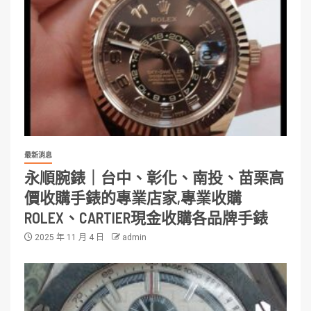
最新消息
永順腕錶｜台中、彰化、南投、苗栗高
價收購手錶的專業店家,專業收購
ROLEX、CARTIER現金收購各品牌手錶
2025 年 11 月 4 日
admin