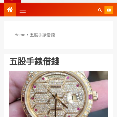
Home
五股手錶借錢
五股手錶借錢