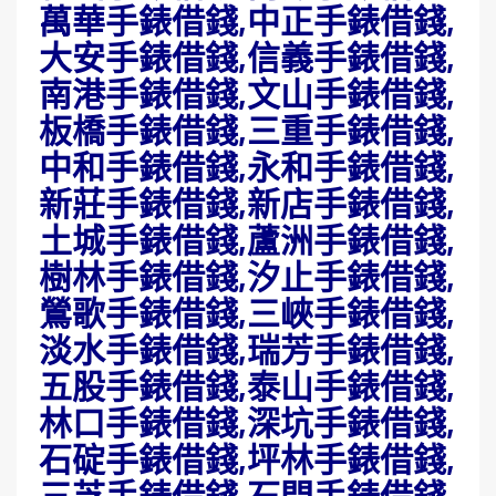
萬華手錶借錢,中正手錶借錢,
大安手錶借錢,信義手錶借錢,
南港手錶借錢,文山手錶借錢,
板橋手錶借錢,三重手錶借錢,
中和手錶借錢,永和手錶借錢,
新莊手錶借錢,新店手錶借錢,
土城手錶借錢,蘆洲手錶借錢,
樹林手錶借錢,汐止手錶借錢,
鶯歌手錶借錢,三峽手錶借錢,
淡水手錶借錢,瑞芳手錶借錢,
五股手錶借錢,泰山手錶借錢,
林口手錶借錢,深坑手錶借錢,
石碇手錶借錢,坪林手錶借錢,
三芝手錶借錢,石門手錶借錢,