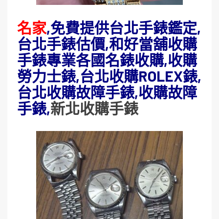
名家
,免費提供台北手錶鑑定,
台北手錶估價,和好當舖收購
手錶專業各國名錶收購,收購
勞力士錶,台北收購ROLEX錶,
台北收購故障手錶,收購故障
手錶,
新北收購手錶