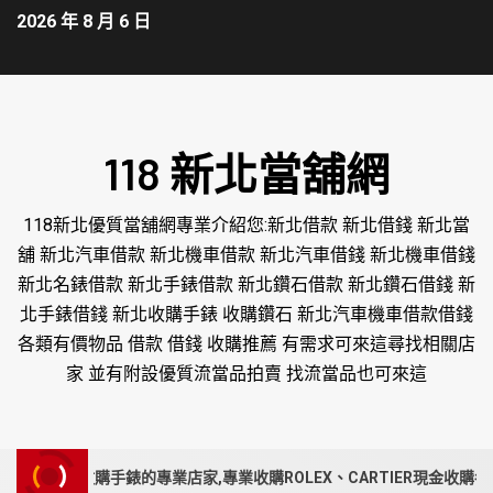
2026 年 8 月 6 日
118 新北當舖網
118新北優質當舖網專業介紹您:新北借款 新北借錢 新北當
舖 新北汽車借款 新北機車借款 新北汽車借錢 新北機車借錢
新北名錶借款 新北手錶借款 新北鑽石借款 新北鑽石借錢 新
北手錶借錢 新北收購手錶 收購鑽石 新北汽車機車借款借錢
各類有價物品 借款 借錢 收購推薦 有需求可來這尋找相關店
家 並有附設優質流當品拍賣 找流當品也可來這
購手錶的專業店家,專業收購ROLEX、CARTIER現金收購各品牌手錶