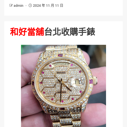
admin
2024 年 11 月 11 日
和好當舖
台北收購手錶