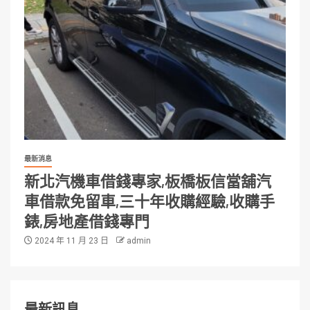
最新消息
新北汽機車借錢專家,板橋板信當舖汽
車借款免留車,三十年收購經驗,收購手
錶,房地產借錢專門
2024 年 11 月 23 日
admin
最新訊息