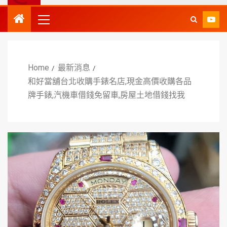
Home
最新消息
和好當舖台北收購手錶名店,現金高價收購各品
牌手錶,汽機車借錢免留車,房屋土地借錢找我