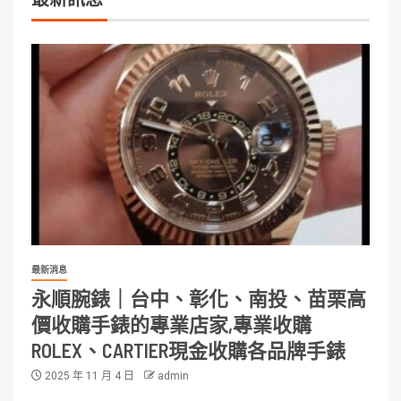
最新消息
永順腕錶｜台中、彰化、南投、苗栗高
價收購手錶的專業店家,專業收購
ROLEX、CARTIER現金收購各品牌手錶
2025 年 11 月 4 日
admin