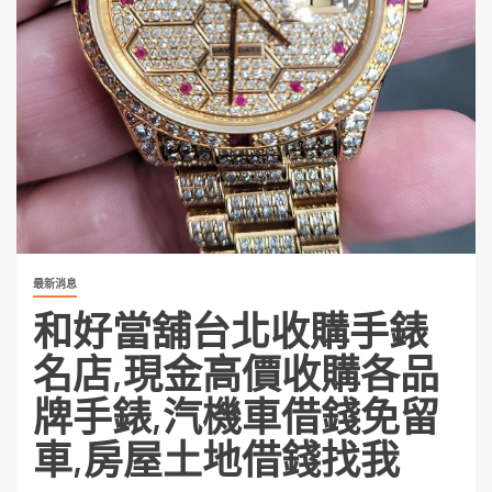
最新消息
和好當舖台北收購手錶
名店,現金高價收購各品
牌手錶,汽機車借錢免留
車,房屋土地借錢找我