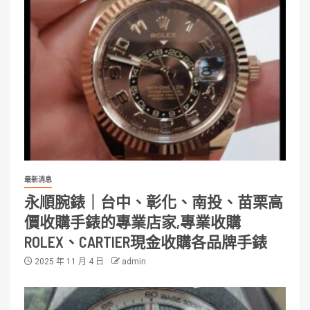
最新消息
永順腕錶｜台中、彰化、南投、苗栗高
價收購手錶的專業店家,專業收購
ROLEX、CARTIER現金收購各品牌手錶
2025 年 11 月 4 日
admin