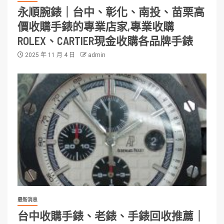
永順腕錶｜台中、彰化、南投、苗栗高
價收購手錶的專業店家,專業收購
ROLEX、CARTIER現金收購各品牌手錶
2025 年 11 月 4 日
admin
最新消息
台中收購手錶、老錶、手錶回收推薦｜