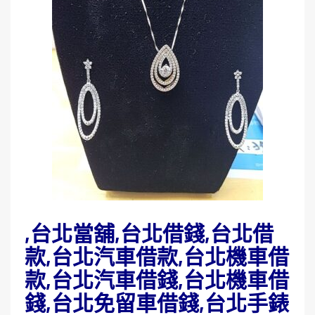
,台北當舖,台北借錢,台北借
款,台北汽車借款,台北機車借
款,台北汽車借錢,台北機車借
錢,台北免留車借錢,台北手錶