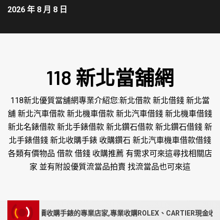
2026 年 8 月 8 日
118 新北當舖網
118新北優質當舖網專業介紹您:新北借款 新北借錢 新北當
舖 新北汽車借款 新北機車借款 新北汽車借錢 新北機車借錢
新北名錶借款 新北手錶借款 新北鑽石借款 新北鑽石借錢 新
北手錶借錢 新北收購手錶 收購鑽石 新北汽車機車借款借錢
各類有價物品 借款 借錢 收購推薦 有需求可來這尋找相關店
家 並有附設優質流當品拍賣 找流當品也可來這
價收購手錶的專業店家,專業收購ROLEX、CARTIER現金收購各品牌手