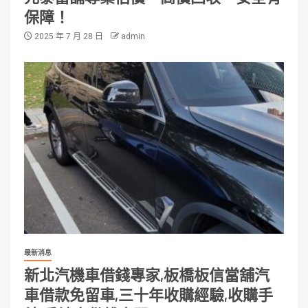
保障！
2025 年 7 月 28 日
admin
最新消息
新北汽機車借錢專家,板橋板信當舖汽
車借款免留車,三十年收購經驗,收購手