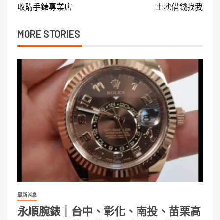
收購手錶專業店
土地借錢找我
MORE STORIES
最新消息
永順腕錶｜台中、彰化、南投、苗栗高