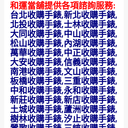
和運當舖提供各項諮詢服務:
台北收購手錶,新北收購手錶,
北投收購手錶,士林收購手錶,
大同收購手錶,中山收購手錶,
松山收購手錶,內湖收購手錶,
萬華收購手錶,中正收購手錶,
大安收購手錶,信義收購手錶,
南港收購手錶,文山收購手錶,
板橋收購手錶,三重收購手錶,
中和收購手錶,永和收購手錶,
新莊收購手錶,新店收購手錶,
土城收購手錶,蘆洲收購手錶,
樹林收購手錶,汐止收購手錶,
鶯歌收購手錶,三峽收購手錶,