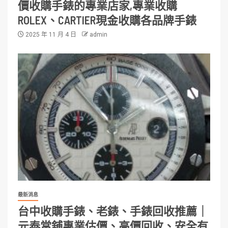
價收購手錶的專業店家,專業收購
ROLEX、CARTIER現金收購各品牌手錶
2025 年 11 月 4 日
admin
最新消息
台中收購手錶、老錶、手錶回收推薦｜
元泰當舖專業估價、高價回收、安全有