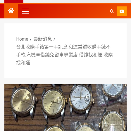
Home
最新消息
台北收購手錶第一手訊息,和運當舖收購手錶不
手軟,汽機車借錢免留車專業店 借錢找和運 收購
找和運