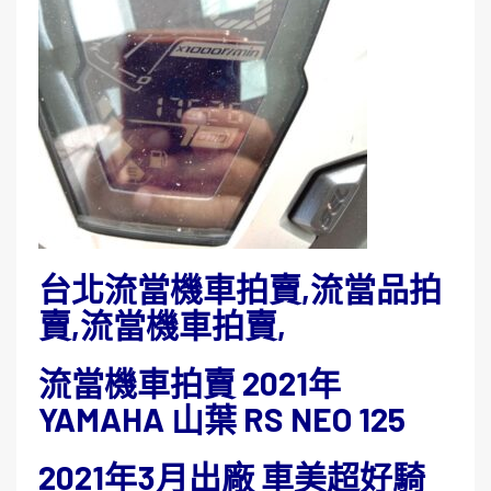
台北流當機車拍賣,流當品拍
賣,流當機車拍賣,
流當機車拍賣 2021年
YAMAHA 山葉 RS NEO 125
2021年3月出廠 車美超好騎