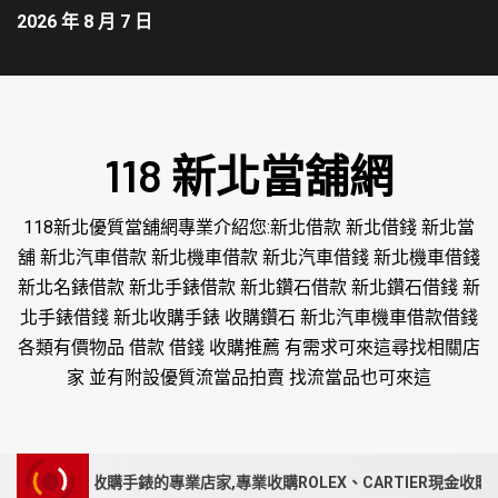
2026 年 8 月 7 日
118 新北當舖網
118新北優質當舖網專業介紹您:新北借款 新北借錢 新北當
舖 新北汽車借款 新北機車借款 新北汽車借錢 新北機車借錢
新北名錶借款 新北手錶借款 新北鑽石借款 新北鑽石借錢 新
北手錶借錢 新北收購手錶 收購鑽石 新北汽車機車借款借錢
各類有價物品 借款 借錢 收購推薦 有需求可來這尋找相關店
家 並有附設優質流當品拍賣 找流當品也可來這
收購手錶的專業店家,專業收購ROLEX、CARTIER現金收購各品牌手