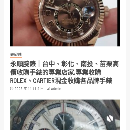
最新消息
永順腕錶｜台中、彰化、南投、苗栗高
價收購手錶的專業店家,專業收購
ROLEX、CARTIER現金收購各品牌手錶
2025 年 11 月 4 日
admin