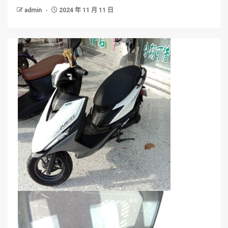
admin
2024 年 11 月 11 日